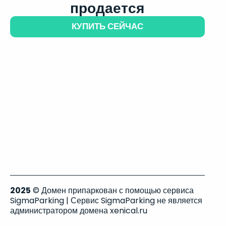
продается
КУПИТЬ СЕЙЧАС
2025
© Домен припаркован с помощью сервиса
SigmaParking | Сервис SigmaParking не является
администратором домена xenical.ru