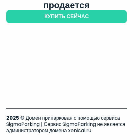
продается
КУПИТЬ СЕЙЧАС
2025
© Домен припаркован с помощью сервиса
SigmaParking | Сервис SigmaParking не является
администратором домена xenical.ru