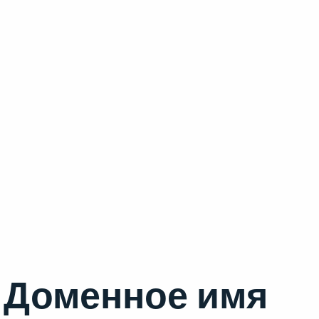
Доменное имя