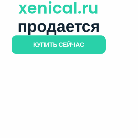
xenical.ru
продается
КУПИТЬ СЕЙЧАС