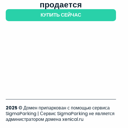
продается
КУПИТЬ СЕЙЧАС
2025
© Домен припаркован с помощью сервиса
SigmaParking | Сервис SigmaParking не является
администратором домена xenical.ru