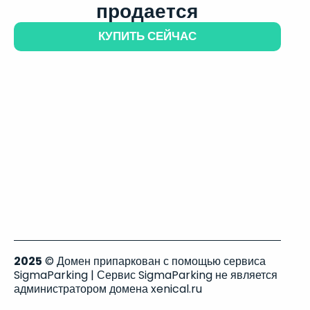
продается
КУПИТЬ СЕЙЧАС
2025
© Домен припаркован с помощью сервиса
SigmaParking | Сервис SigmaParking не является
администратором домена xenical.ru