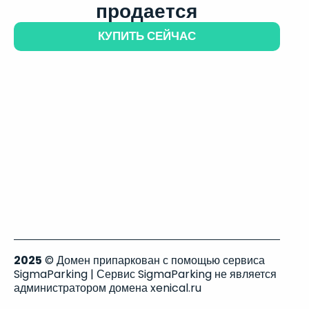
продается
КУПИТЬ СЕЙЧАС
2025
© Домен припаркован с помощью сервиса
SigmaParking | Сервис SigmaParking не является
администратором домена xenical.ru