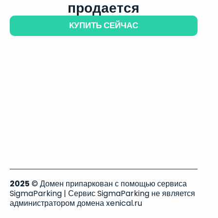
продается
КУПИТЬ СЕЙЧАС
2025
© Домен припаркован с помощью сервиса
SigmaParking | Сервис SigmaParking не является
администратором домена xenical.ru