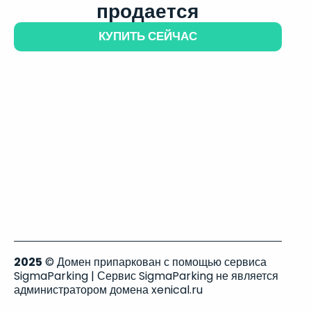
продается
КУПИТЬ СЕЙЧАС
2025
© Домен припаркован с помощью сервиса
SigmaParking | Сервис SigmaParking не является
администратором домена xenical.ru