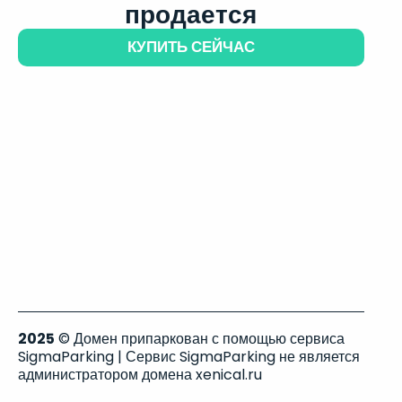
продается
КУПИТЬ СЕЙЧАС
2025
© Домен припаркован с помощью сервиса
SigmaParking | Сервис SigmaParking не является
администратором домена xenical.ru