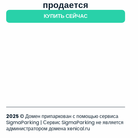
продается
КУПИТЬ СЕЙЧАС
2025
© Домен припаркован с помощью сервиса
SigmaParking | Сервис SigmaParking не является
администратором домена xenical.ru