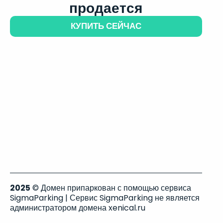
продается
КУПИТЬ СЕЙЧАС
2025
© Домен припаркован с помощью сервиса
SigmaParking | Сервис SigmaParking не является
администратором домена xenical.ru