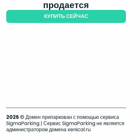
продается
КУПИТЬ СЕЙЧАС
2025
© Домен припаркован с помощью сервиса
SigmaParking | Сервис SigmaParking не является
администратором домена xenical.ru