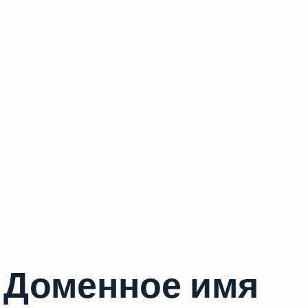
Доменное имя