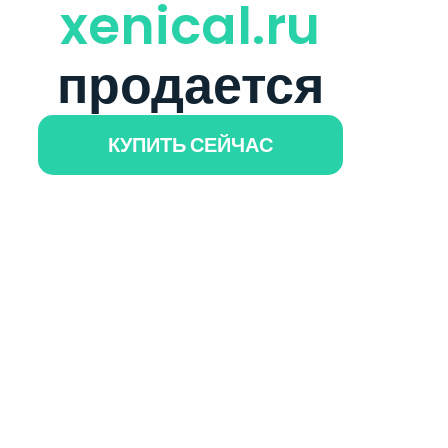
xenical.ru
продается
КУПИТЬ СЕЙЧАС