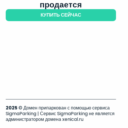
продается
КУПИТЬ СЕЙЧАС
2025
© Домен припаркован с помощью сервиса
SigmaParking | Сервис SigmaParking не является
администратором домена xenical.ru