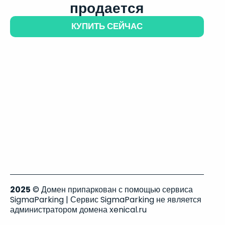
продается
КУПИТЬ СЕЙЧАС
2025
© Домен припаркован с помощью сервиса
SigmaParking | Сервис SigmaParking не является
администратором домена xenical.ru