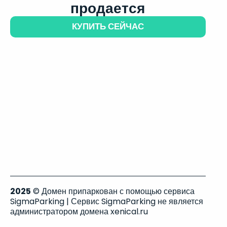
продается
КУПИТЬ СЕЙЧАС
2025
© Домен припаркован с помощью сервиса
SigmaParking | Сервис SigmaParking не является
администратором домена xenical.ru