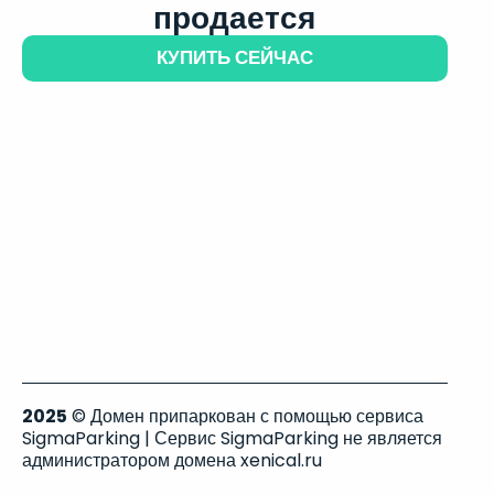
продается
КУПИТЬ СЕЙЧАС
2025
© Домен припаркован с помощью сервиса
SigmaParking | Сервис SigmaParking не является
администратором домена xenical.ru