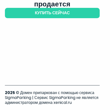
продается
КУПИТЬ СЕЙЧАС
2025
© Домен припаркован с помощью сервиса
SigmaParking | Сервис SigmaParking не является
администратором домена xenical.ru