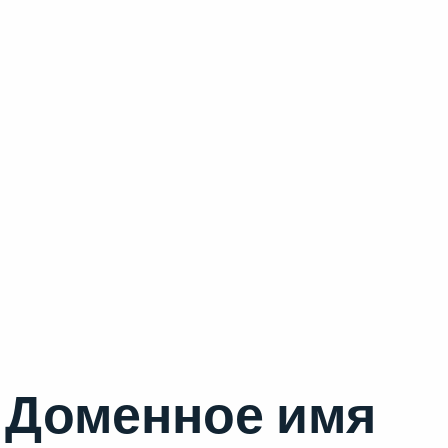
Доменное имя