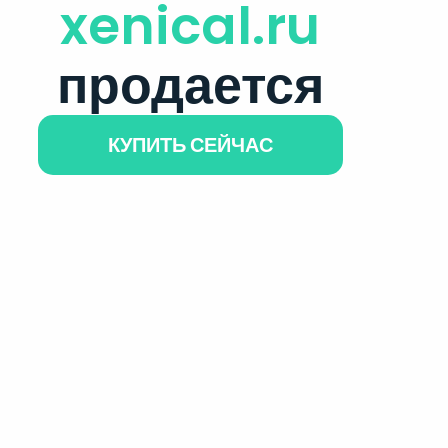
xenical.ru
продается
КУПИТЬ СЕЙЧАС