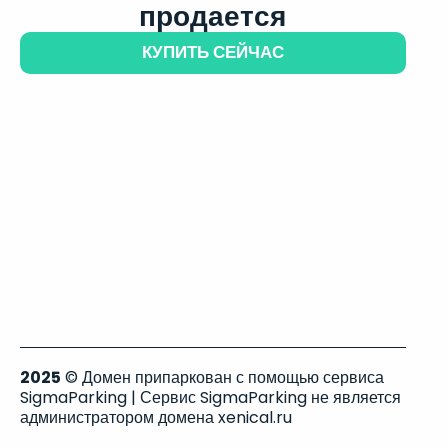
продается
КУПИТЬ СЕЙЧАС
2025
© Домен припаркован с помощью сервиса
SigmaParking | Сервис SigmaParking не является
администратором домена xenical.ru