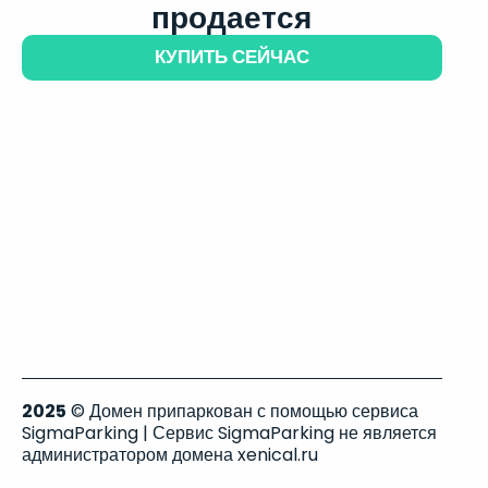
продается
КУПИТЬ СЕЙЧАС
2025
© Домен припаркован с помощью сервиса
SigmaParking | Сервис SigmaParking не является
администратором домена xenical.ru