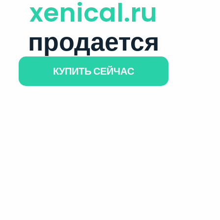
xenical.ru
продается
КУПИТЬ СЕЙЧАС