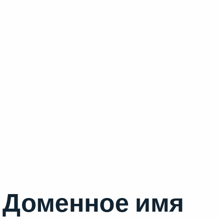
Доменное имя