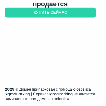
продается
КУПИТЬ СЕЙЧАС
2025
© Домен припаркован с помощью сервиса
SigmaParking | Сервис SigmaParking не является
администратором домена xenical.ru