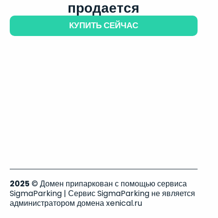
продается
КУПИТЬ СЕЙЧАС
2025
© Домен припаркован с помощью сервиса
SigmaParking | Сервис SigmaParking не является
администратором домена xenical.ru