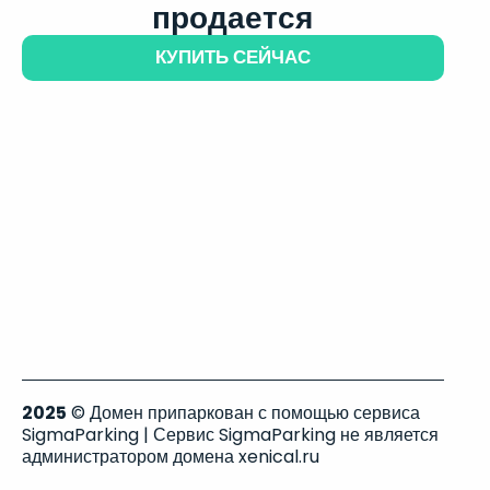
продается
КУПИТЬ СЕЙЧАС
2025
© Домен припаркован с помощью сервиса
SigmaParking | Сервис SigmaParking не является
администратором домена xenical.ru