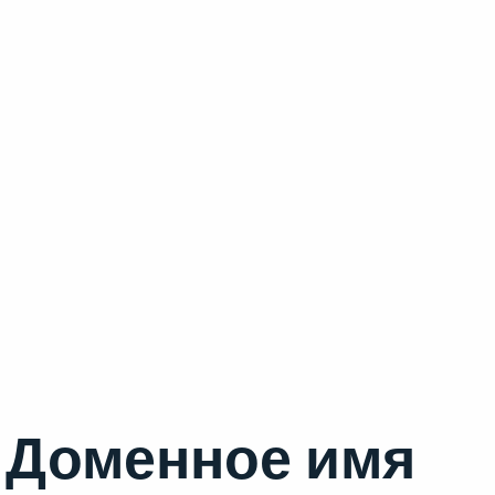
Доменное имя