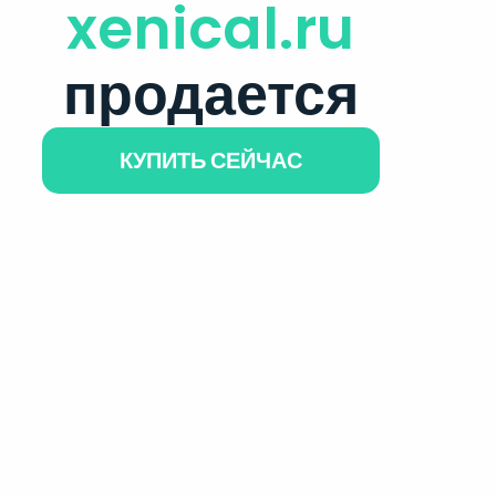
xenical.ru
продается
КУПИТЬ СЕЙЧАС