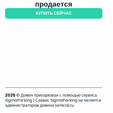
продается
КУПИТЬ СЕЙЧАС
2025
© Домен припаркован с помощью сервиса
SigmaParking | Сервис SigmaParking не является
администратором домена xenical.ru