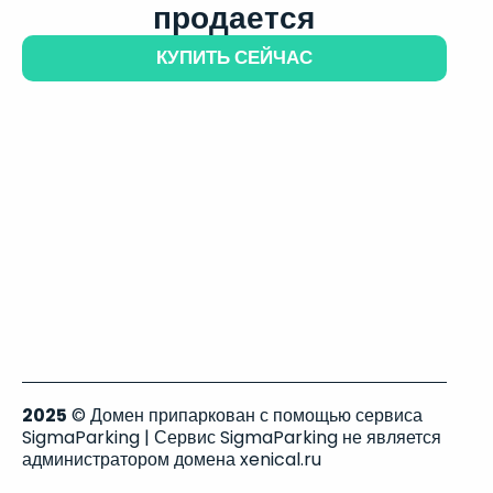
продается
КУПИТЬ СЕЙЧАС
2025
© Домен припаркован с помощью сервиса
SigmaParking | Сервис SigmaParking не является
администратором домена xenical.ru