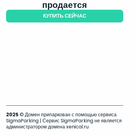
продается
КУПИТЬ СЕЙЧАС
2025
© Домен припаркован с помощью сервиса
SigmaParking | Сервис SigmaParking не является
администратором домена xenical.ru