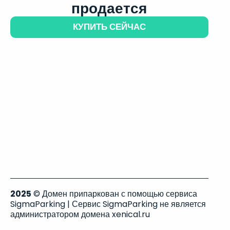
продается
КУПИТЬ СЕЙЧАС
2025
© Домен припаркован с помощью сервиса
SigmaParking | Сервис SigmaParking не является
администратором домена xenical.ru