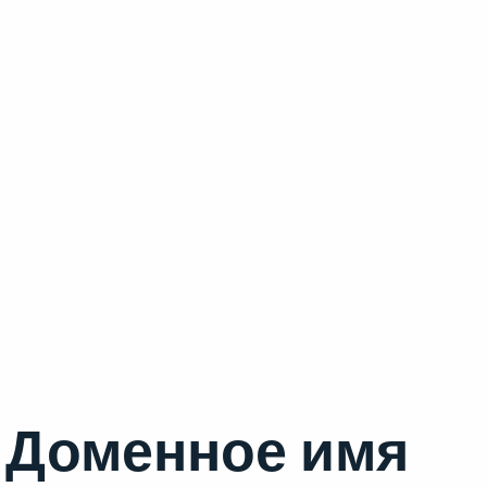
Доменное имя