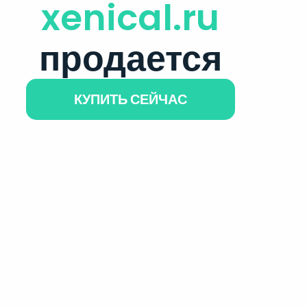
xenical.ru
продается
КУПИТЬ СЕЙЧАС