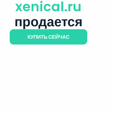
xenical.ru
продается
КУПИТЬ СЕЙЧАС