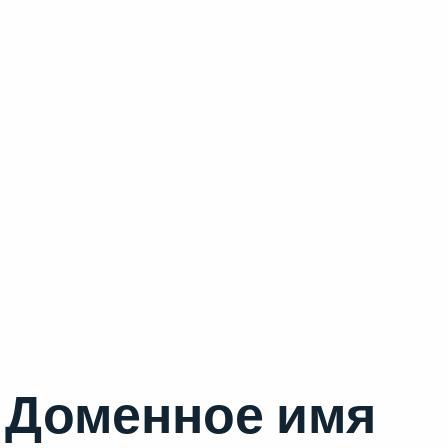
Доменное имя