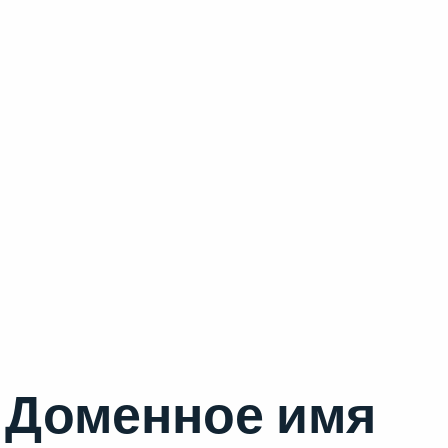
Доменное имя