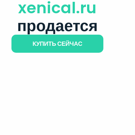
xenical.ru
продается
КУПИТЬ СЕЙЧАС