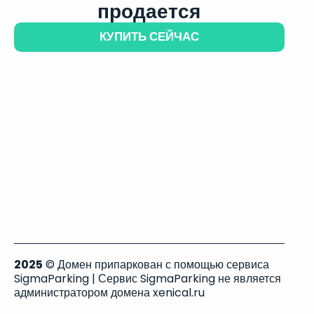
продается
КУПИТЬ СЕЙЧАС
2025
© Домен припаркован с помощью сервиса
SigmaParking | Сервис SigmaParking не является
администратором домена xenical.ru