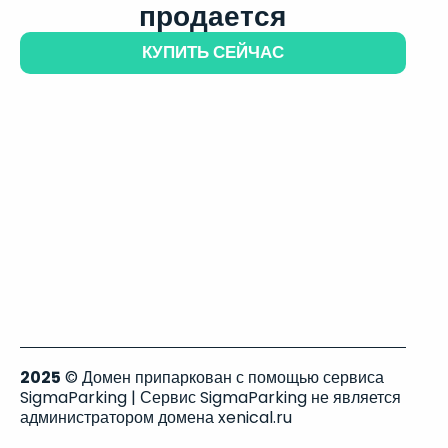
продается
КУПИТЬ СЕЙЧАС
2025
© Домен припаркован с помощью сервиса
SigmaParking | Сервис SigmaParking не является
администратором домена xenical.ru