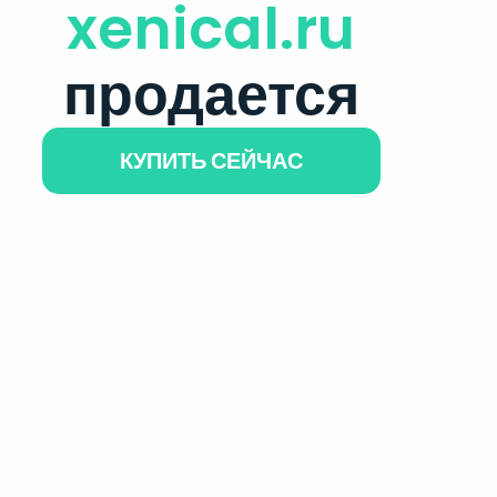
xenical.ru
продается
КУПИТЬ СЕЙЧАС