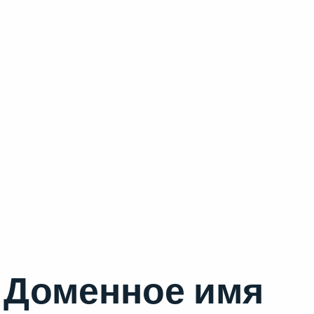
Доменное имя