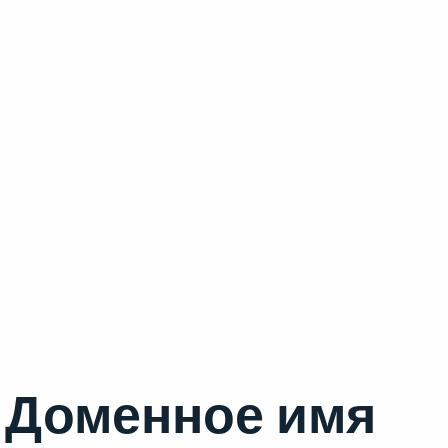
Доменное имя