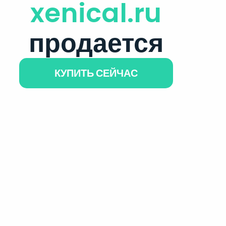
xenical.ru
продается
КУПИТЬ СЕЙЧАС