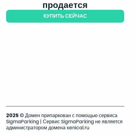
продается
КУПИТЬ СЕЙЧАС
2025
© Домен припаркован с помощью сервиса
SigmaParking | Сервис SigmaParking не является
администратором домена xenical.ru